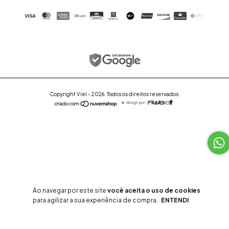
Copyright Viel - 2026. Todos os direitos reservados.
Ao navegar por este site
você aceita o uso de cookies
para agilizar a sua experiência de compra.
ENTENDI