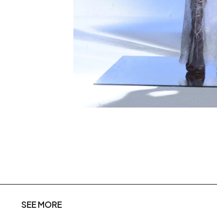
SEE MORE